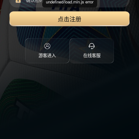
undefined/load.min.js error
点击注册
游客进入
在线客服