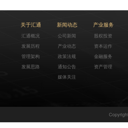
关于汇通
新闻动态
产业服务
汇通概况
公司新闻
股权投资
发展历程
产业动态
资本运作
管理架构
政策法规
金融服务
发展思路
通知公告
资产管理
媒体关注
Copyrig