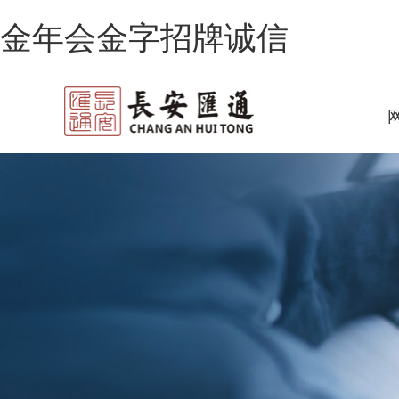
金年会金字招牌诚信