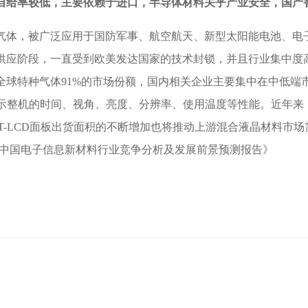
自给率较低，主要依赖于进口，半导体材料关乎产业安全，国产
气体，被广泛应用于国防军事、航空航天、新型太阳能电池、电
供应阶段，一直受到欧美发达国家的技术封锁，并且行业集中度
全球特种气体
91%的市场份额，国内相关企业主要集中在中低端
显示整机的时间、视角、亮度、分辨率、使用温度等性能。近年来
T-LCD面板出货面积的不断增加也将推动上游混合液晶材料市
25年中国电子信息新材料行业竞争分析及发展前景预测报告》