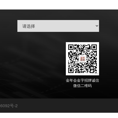
金年会金字招牌诚信
微信二维码
6092号-2