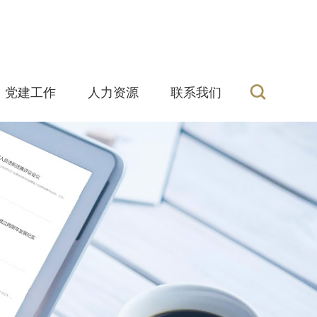
党建工作
人力资源
联系我们