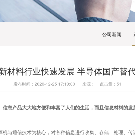
公司新闻
新材料行业快速发展 半导体国产替
发布时间：2020-12-25 17:19:00 来源： 点击量：51
。信息产品大大地方便和丰富了人们的生活，而且信息材料的发
算机与通信技术为核心，对各种信息进行收集、存储、处理、传